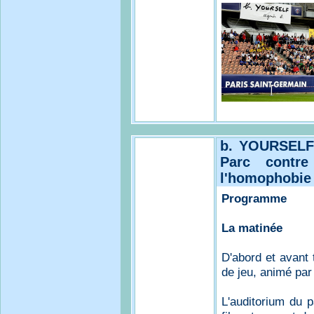
b. YOURSELF 
Parc contre
l'homophobie
Programme
La matinée
D'abord et avant 
de jeu, animé par
L'auditorium du p