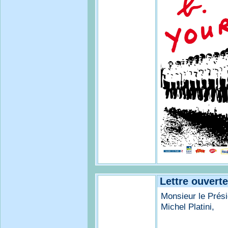
Lettre ouverte
Monsieur le Prési
Michel Platini,