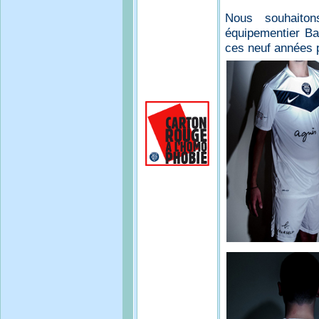
Nous souhaiton
équipementier B
ces neuf années 