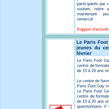
participants par 
soutien, notre 
maintenant pou
remercié
Rapport d'activité
Le Paris Foot
jeunes du ce
février
Le Paris Foot Ga
centre de formati
de 15 à 20 ans on
Le centre de form
Paris Foot Gay mi
Le Paris Foot Ga
centre de formati
de 15 à 20 ans on
questionnaire. Il